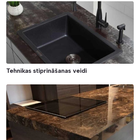
Tehnikas stiprināšanas veidi