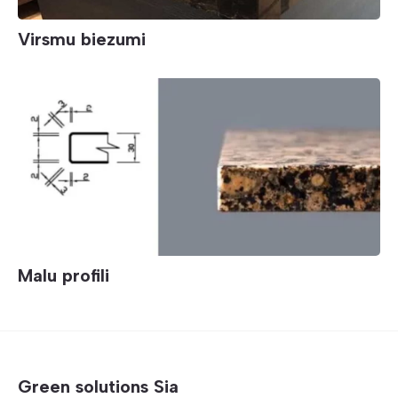
Virsmu biezumi
Malu profili
Green solutions Sia