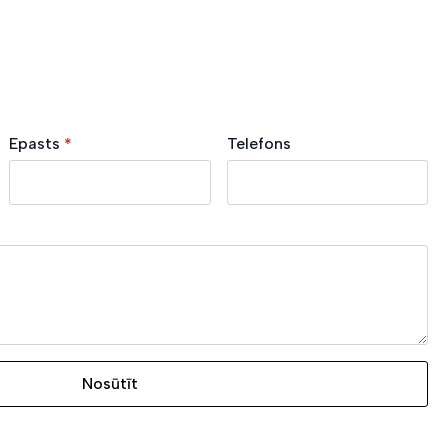
Epasts
*
Telefons
Nosūtīt