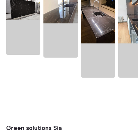
Green solutions Sia