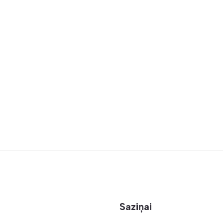
Saziņai