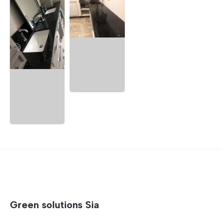
Green solutions Sia