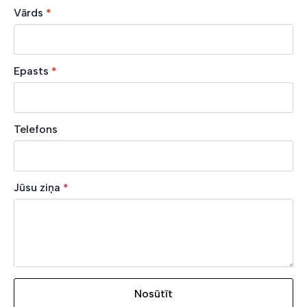
Vārds
*
Epasts
*
Telefons
Jūsu ziņa
*
Nosūtīt