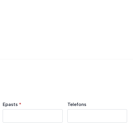
Epasts
*
Telefons