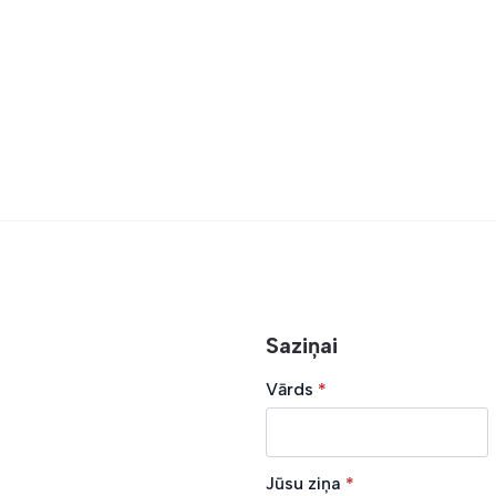
Saziņai
Vārds
*
Jūsu ziņa
*