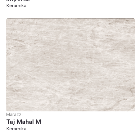
Keramika
Marazzi
Taj Mahal M
Keramika