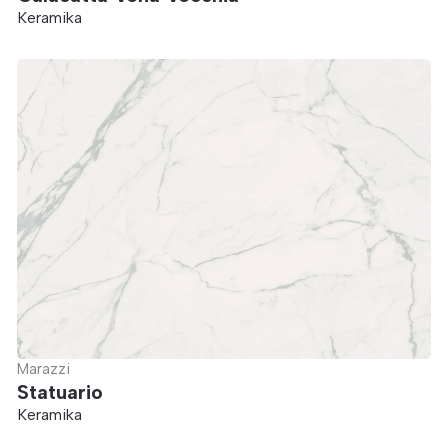
Keramika
Marazzi
Statuario
Keramika