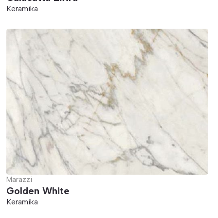
Keramika
Marazzi
Golden White
Keramika