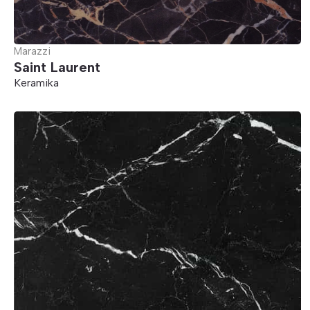
Marazzi
Saint Laurent
Keramika