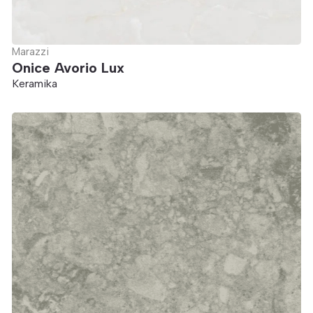
Marazzi
Onice Avorio Lux
Keramika