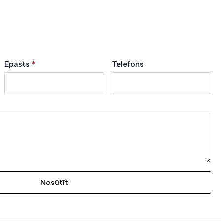
Epasts
*
Telefons
Nosūtīt