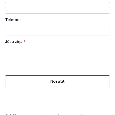
Telefons
Jūsu ziņa
*
Nosūtīt