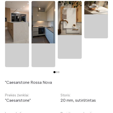
"Caesarstone Rossa Nova
Prekės ženklai:
Storis:
"Caesarstone"
20 mm, sutirštintas