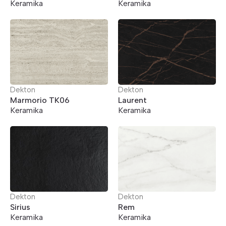
Keramika
Keramika
Dekton
Dekton
Marmorio TK06
Laurent
Keramika
Keramika
Dekton
Dekton
Sirius
Rem
Keramika
Keramika