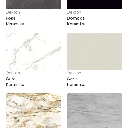
Dekton
Dekton
Fossil
Domoos
Keramika
Keramika
Dekton
Dekton
Aura
Aeris
Keramika
Keramika