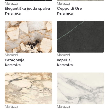
Marazzi
Marazzi
Elegantiška juoda spalva
Ceppo di Gre
Keramika
Keramika
Marazzi
Marazzi
Patagonija
Imperial
Keramika
Keramika
Marazzi
Marazzi