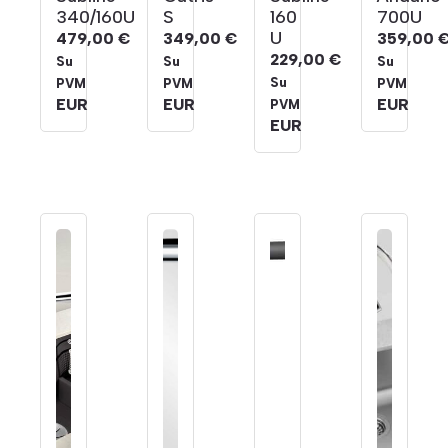
340/160U
S
160
700U
U
479,00
€
349,00
€
359,00
229,00
€
Su
Su
Su
Su
PVM
PVM
PVM
EUR
EUR
EUR
PVM
EUR