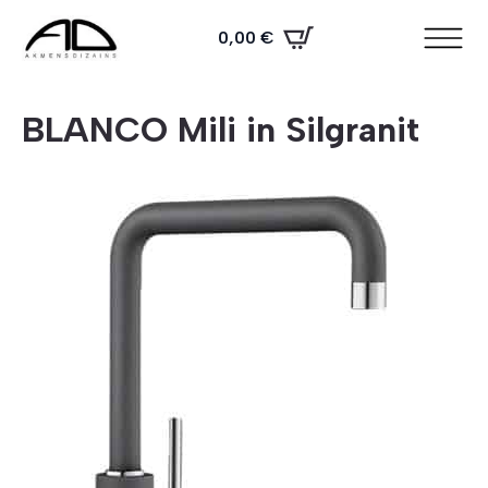
0,00
€
BLANCO Mili in Silgranit