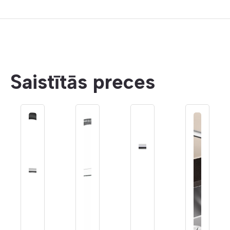
Saistītās preces