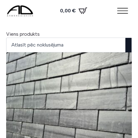
0,00
€
Viens produkts