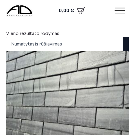
0,00
€
Vieno rezultato rodymas