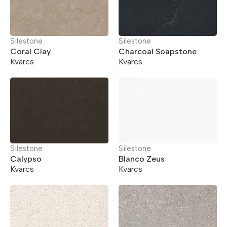
Silestone
Silestone
Coral Clay
Charcoal Soapstone
Kvarcs
Kvarcs
Silestone
Silestone
Calypso
Blanco Zeus
Kvarcs
Kvarcs