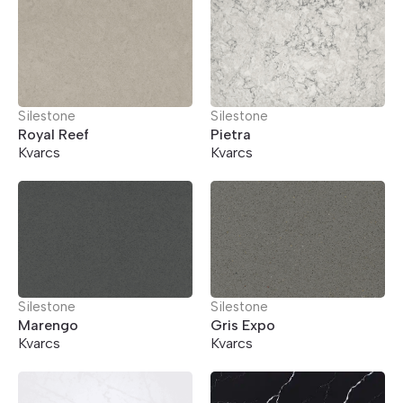
Silestone
Silestone
Royal Reef
Pietra
Kvarcs
Kvarcs
Silestone
Silestone
Marengo
Gris Expo
Kvarcs
Kvarcs