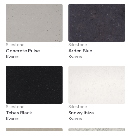
Silestone
Silestone
Concrete Pulse
Arden Blue
Kvarcs
Kvarcs
Silestone
Silestone
Tebas Black
Snowy Ibiza
Kvarcs
Kvarcs