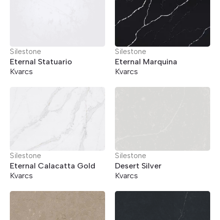
Silestone
Silestone
Eternal Statuario
Eternal Marquina
Kvarcs
Kvarcs
Silestone
Silestone
Eternal Calacatta Gold
Desert Silver
Kvarcs
Kvarcs