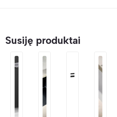
Susiję produktai